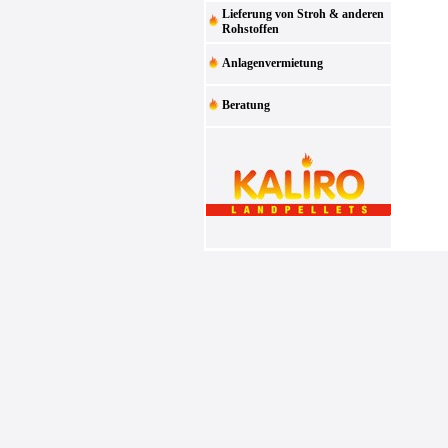
Lieferung von Stroh & anderen
Rohstoffen
Anlagenvermietung
Beratung