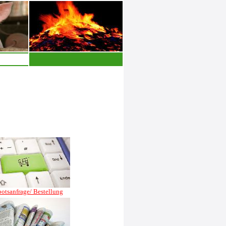
otsanfrage/ Bestellung