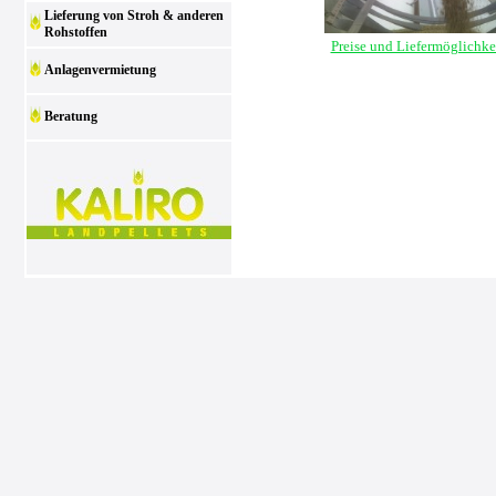
Lieferung von Stroh & anderen
Rohstoffen
Preise und Liefermöglichke
Anlagenvermietung
Beratung