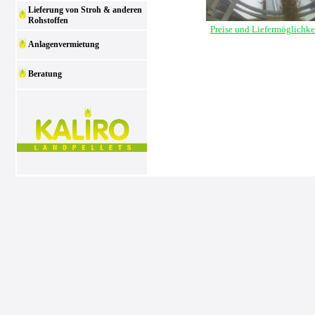
Lieferung von Stroh & anderen
Rohstoffen
Preise und Liefermöglichke
Anlagenvermietung
Beratung