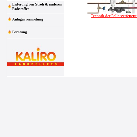
Lieferung von Stroh & anderen
Rohstoffen
Technik der Pelletverfeuer
Anlagenvermietung
Beratung