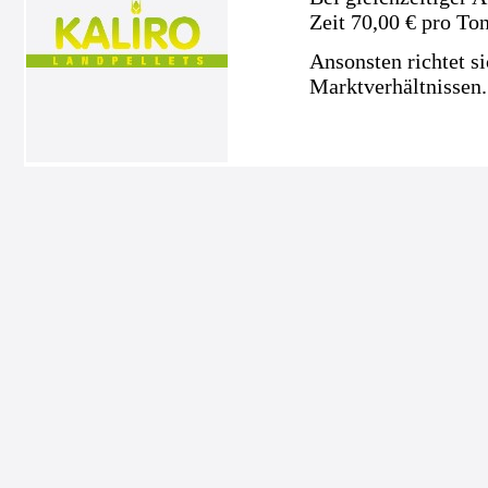
Zeit 70,00 € pro To
Ansonsten richtet s
Marktverhältnissen.