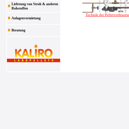
Lieferung von Stroh & anderen
Rohstoffen
Technik der Pelletverfeuer
Anlagenvermietung
Beratung