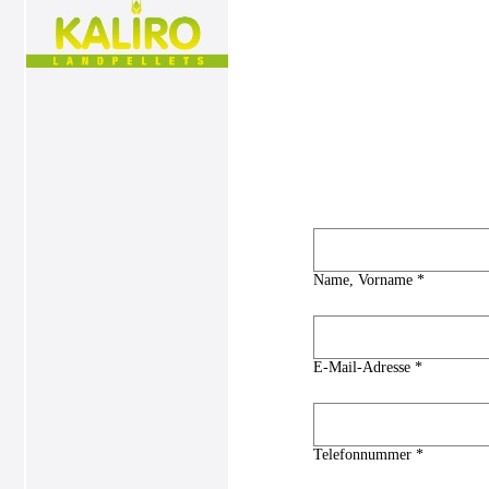
Name, Vorname *
E-Mail-Adresse *
Telefonnummer *