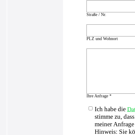
Straße / Nr.
PLZ und Wohnort
Ihre Anfrage *
Ich habe die
Da
stimme zu, das
meiner Anfrage 
Hinweis: Sie kö