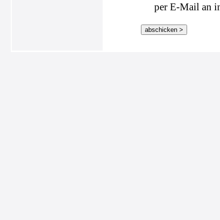
per E-Mail an i