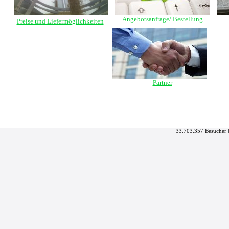
Angebotsanfrage/ Bestellung
Preise und Liefermöglichkeiten
Partner
33.703.357 Besucher 