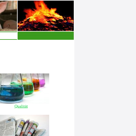
Qualität