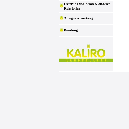
Lieferung von Stroh & anderen
Rohstoffen
Anlagenvermietung
Beratung