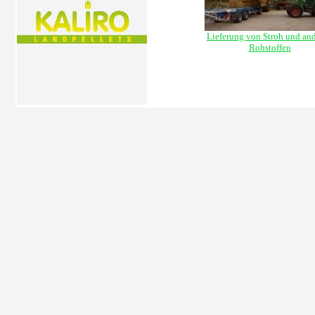
Lieferung von Stroh und an
Rohstoffen