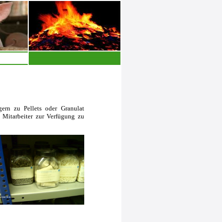
ern zu Pellets oder Granulat
d Mitarbeiter zur Verfügung zu