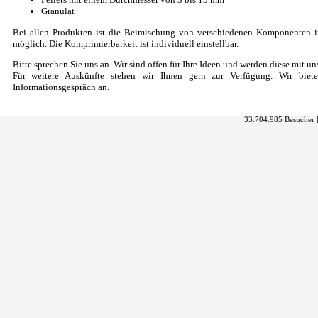
Granulat
Bei allen Produkten ist die Beimischung von verschiedenen Komponenten i
möglich. Die Komprimierbarkeit ist individuell einstellbar.
Bitte sprechen Sie uns an. Wir sind offen für Ihre Ideen und werden diese mit u
Für weitere Auskünfte stehen wir Ihnen gern zur Verfügung. Wir biete
Informationsgespräch an.
33.704.985 Besucher 