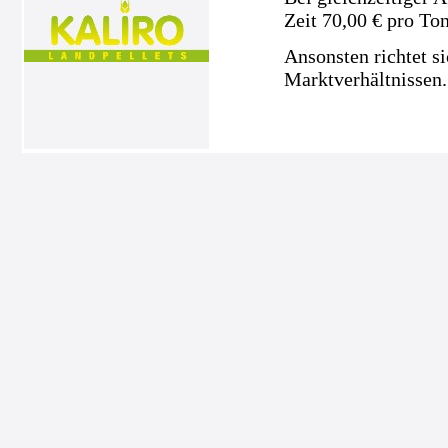
Zeit 70,00 € pro To
Ansonsten richtet s
Marktverhältnissen.