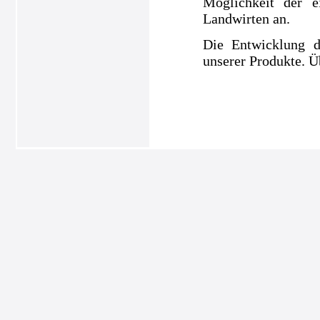
Möglichkeit der e
Landwirten an.
Die Entwicklung d
unserer Produkte. Ü