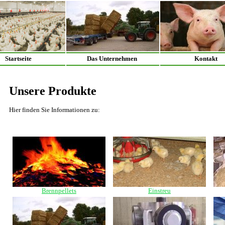
Startseite
Das Unternehmen
Kontakt
Unsere Produkte
Hier finden Sie Informationen zu:
Brennpellets
Einstreu