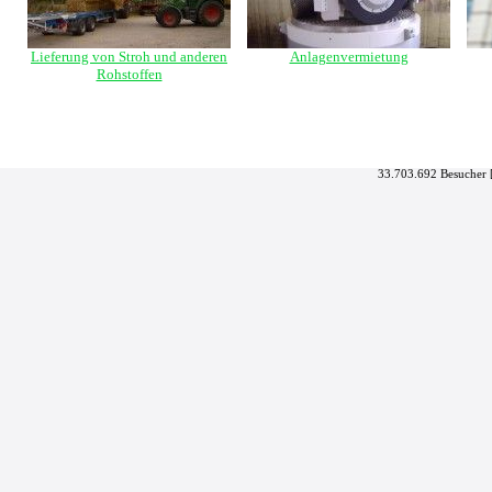
Lieferung von Stroh und anderen
Anlagenvermietung
Rohstoffen
33.703.692 Besucher 