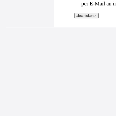
per E-Mail an i