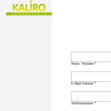
Name, Vorname *
E-Mail-Adresse *
Telefonnummer *