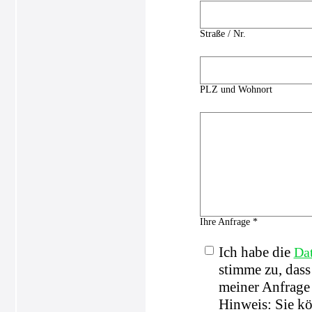
Straße / Nr.
PLZ und Wohnort
Ihre Anfrage *
Ich habe die
Da
stimme zu, das
meiner Anfrage 
Hinweis: Sie kö