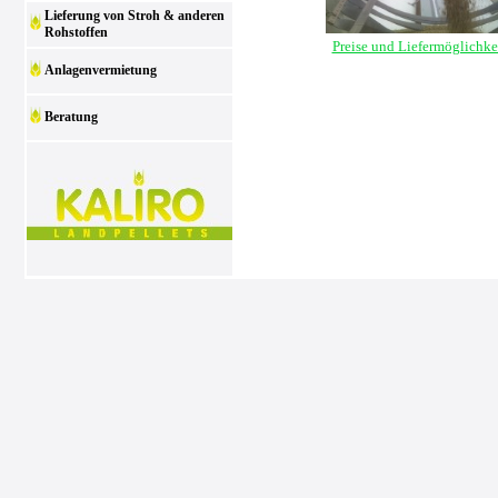
Lieferung von Stroh & anderen
Rohstoffen
Preise und Liefermöglichke
Anlagenvermietung
Beratung