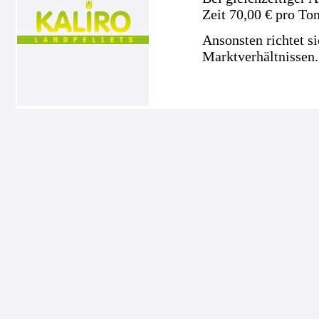
Zeit 70,00 € pro To
Ansonsten richtet s
Marktverhältnissen.