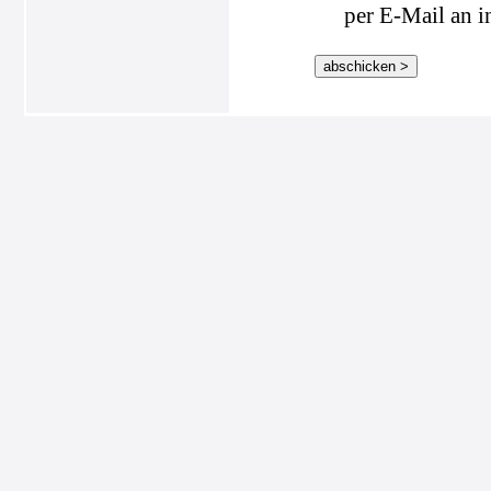
per E-Mail an i