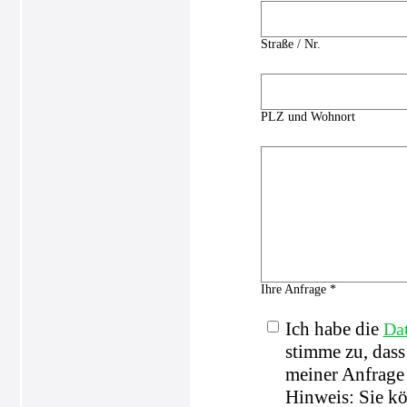
Straße / Nr.
PLZ und Wohnort
Ihre Anfrage *
Ich habe die
Da
stimme zu, das
meiner Anfrage 
Hinweis: Sie kö