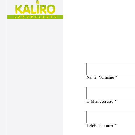
Name, Vorname *
E-Mail-Adresse *
Telefonnummer *