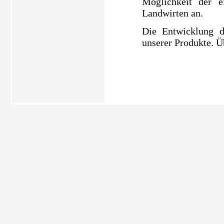
Möglichkeit der e
Landwirten an.
Die Entwicklung d
unserer Produkte. Ü