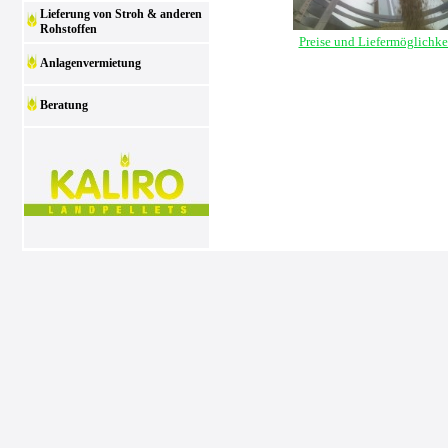
Lieferung von Stroh & anderen
Rohstoffen
Preise und Liefermöglichke
Anlagenvermietung
Beratung