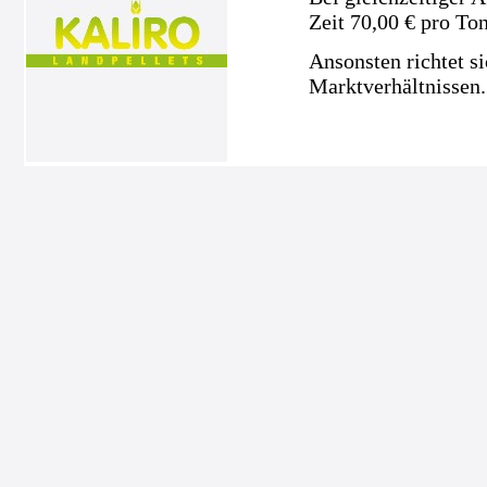
Zeit 70,00 € pro To
Ansonsten richtet s
Marktverhältnissen.