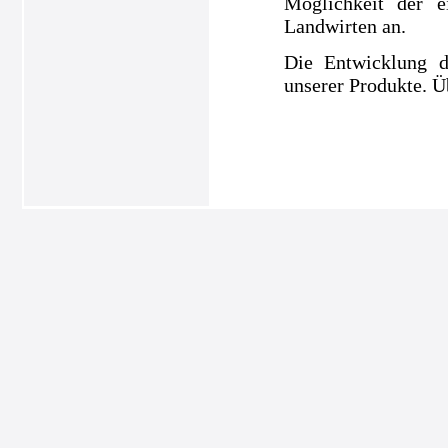
Möglichkeit der e
Landwirten an.
Die Entwicklung d
unserer Produkte. Ü