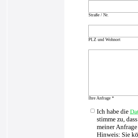
Straße / Nr.
PLZ und Wohnort
Ihre Anfrage *
Ich habe die
Da
stimme zu, das
meiner Anfrage 
Hinweis: Sie kö