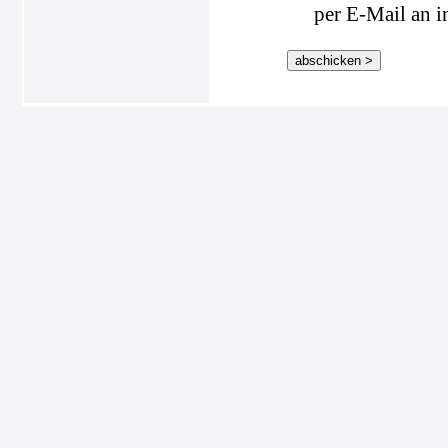
per E-Mail an i