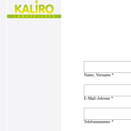
Name, Vorname *
E-Mail-Adresse *
Telefonnummer *