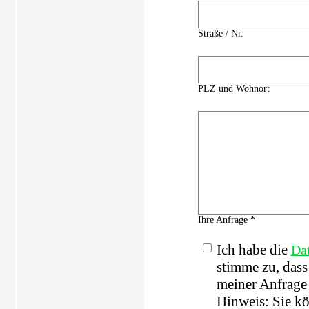
Straße / Nr.
PLZ und Wohnort
Ihre Anfrage *
Ich habe die
Da
stimme zu, das
meiner Anfrage 
Hinweis: Sie kö