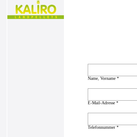
Name, Vorname *
E-Mail-Adresse *
Telefonnummer *