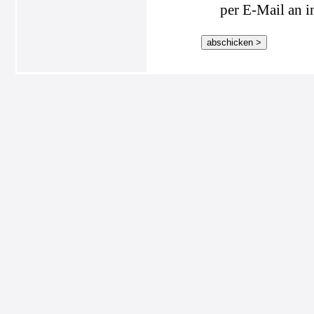
per E-Mail an i