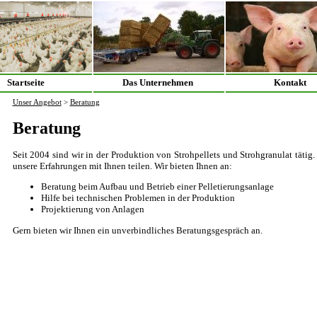
Startseite
Das Unternehmen
Kontakt
Unser Angebot
>
Beratung
Beratung
Seit 2004 sind wir in der Produktion von Strohpellets und Strohgranulat täti
unsere Erfahrungen mit Ihnen teilen. Wir bieten Ihnen an:
Beratung beim Aufbau und Betrieb einer Pelletierungsanlage
Hilfe bei technischen Problemen in der Produktion
Projektierung von Anlagen
Gern bieten wir Ihnen ein unverbindliches Beratungsgespräch an.