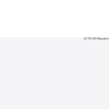
33.703.392 Besucher 