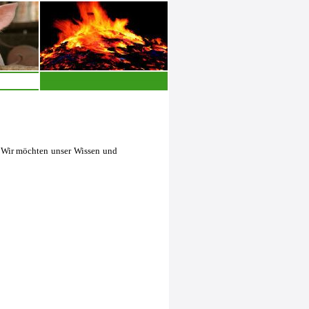
g. Wir möchten unser Wissen und