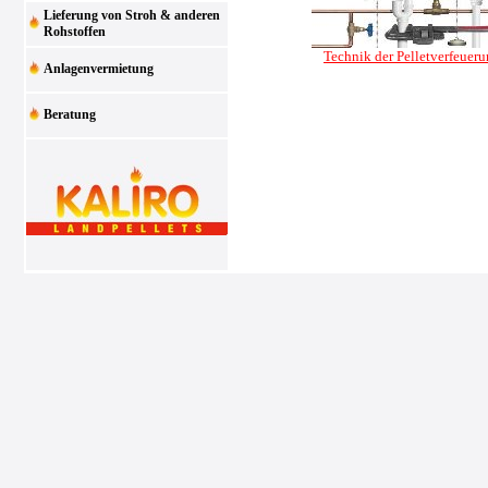
Lieferung von Stroh & anderen
Rohstoffen
Technik der Pelletverfeuer
Anlagenvermietung
Beratung